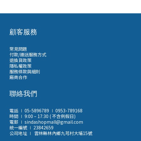
顧客服務
常見問題
付款/運送服務方式
退換貨政策
隱私權政策
服務條款與細則
廠商合作
聯絡我們
電話 ∣ 05-5896789 ∣ 0953-789168
時間 ∣ 9:00 – 17:30 ( 不含例假日)
電郵 ∣ sindashopmall@gmail.com
統一編號 ∣ 23842659
公司地址 ∣ 雲林縣林內鄉九芎村大埔15號