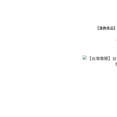
【漢典食品】