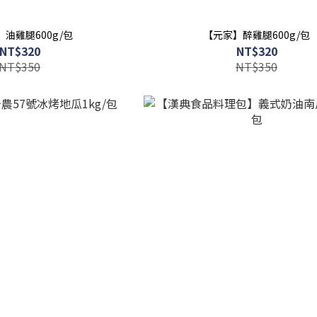
油雞腿600g/包
【元家】醉雞腿600g/包
NT$320
NT$320
NT$350
NT$350