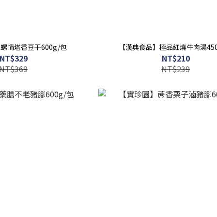
螺情塔香豆干600g/包
【漢典食品】極品紅燒牛肉湯450
NT$329
NT$210
NT$369
NT$239