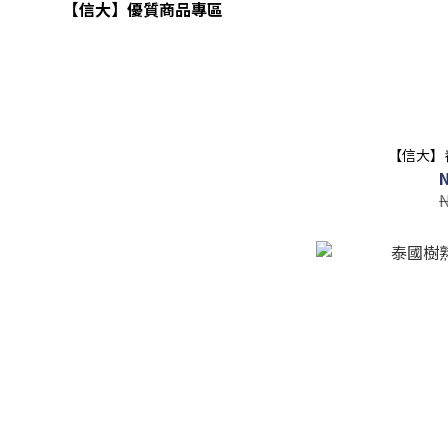
【信大】優質商品專區
【信大】