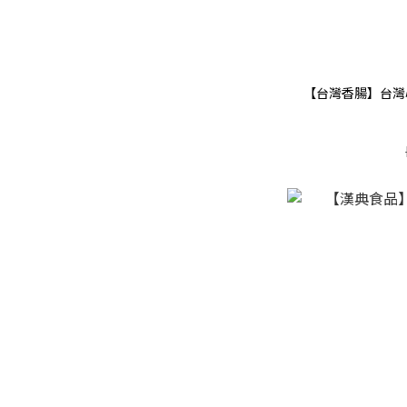
【台灣香腸】台灣心