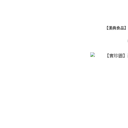
【漢典食品】