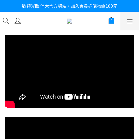
歡迎光臨 信大官方網站，加入會員送購物金100元