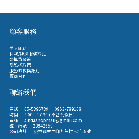
顧客服務
常見問題
付款/運送服務方式
退換貨政策
隱私權政策
服務條款與細則
廠商合作
聯絡我們
電話 ∣ 05-5896789 ∣ 0953-789168
時間 ∣ 9:00 – 17:30 ( 不含例假日)
電郵 ∣ sindashopmall@gmail.com
統一編號 ∣ 23842659
公司地址 ∣ 雲林縣林內鄉九芎村大埔15號