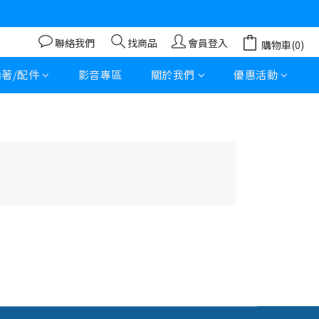
聯絡我們
找商品
會員登入
購物車(0)
內著/配件
影音專區
關於我們
優惠活動