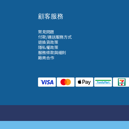
顧客服務
常見問題
付款/運送服務方式
退換貨政策
隱私權政策
服務條款與細則
廠商合作