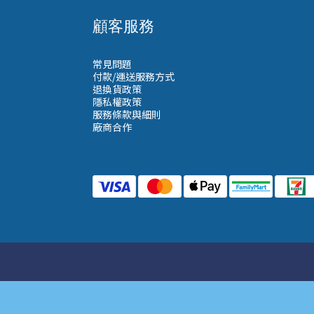
顧客服務
常見問題
付款/運送服務方式
退換貨政策
隱私權政策
服務條款與細則
廠商合作