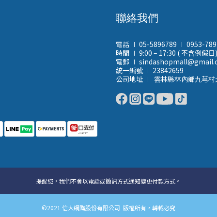
聯絡我們
電話 ∣ 05-5896789 ∣ 0953-78
時間 ∣ 9:00 – 17:30 ( 不含例假日
電郵 ∣ sindashopmall@gmail
統一編號 ∣ 23842659
公司地址 ∣ 雲林縣林內鄉九芎村
提醒您，我們不會以電話或簡訊方式通知變更付款方式。
©2021 信大網購股份有限公司 版權所有，轉載必究