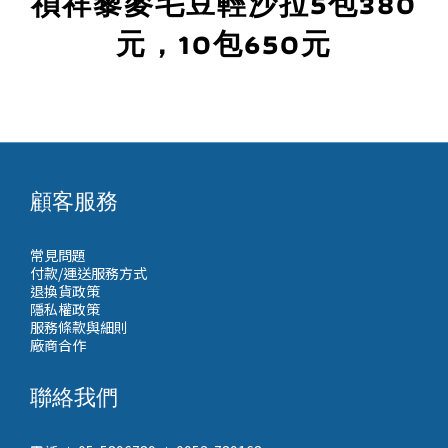
禎祥藜麥毛豆輕沙拉5包380
元，10包650元
顧客服務
常見問題
付款/運送服務方式
退換貨政策
隱私權政策
服務條款與細則
廠商合作
聯絡我們