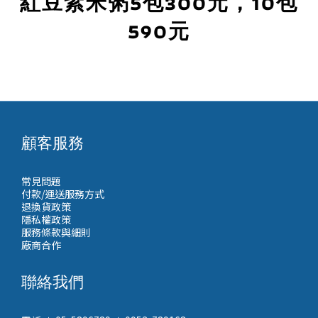
紅豆紫米粥5包300元，10包
590元
顧客服務
常見問題
付款/運送服務方式
退換貨政策
隱私權政策
服務條款與細則
廠商合作
聯絡我們