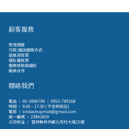
顧客服務
常見問題
付款/運送服務方式
退換貨政策
隱私權政策
服務條款與細則
廠商合作
聯絡我們
電話 ∣ 05-5896789 ∣ 0953-789168
時間 ∣ 9:00 – 17:30 ( 不含例假日)
電郵 ∣ sindashopmall@gmail.com
統一編號 ∣ 23842659
公司地址 ∣ 雲林縣林內鄉九芎村大埔15號