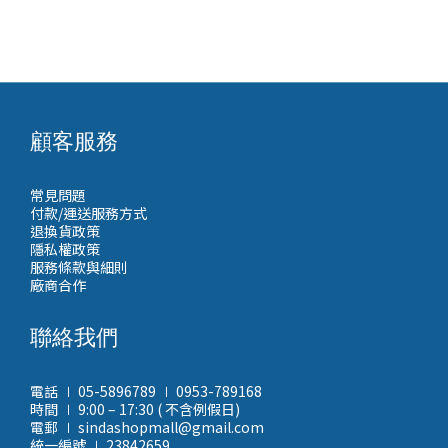
顧客服務
常見問題
付款/運送服務方式
退換貨政策
隱私權政策
服務條款與細則
廠商合作
聯絡我們
電話 ∣ 05-5896789 ∣ 0953-789168
時間 ∣ 9:00 – 17:30 ( 不含例假日)
電郵 ∣ sindashopmall@gmail.com
統一編號 ∣ 23842659