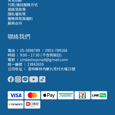
付款/運送服務方式
退換貨政策
隱私權政策
服務條款與細則
廠商合作
聯絡我們
電話 ∣ 05-5896789 ∣ 0953-789168
時間 ∣ 9:00 – 17:30 ( 不含例假日)
電郵 ∣ sindashopmall@gmail.com
統一編號 ∣ 23842659
公司地址 ∣ 雲林縣林內鄉九芎村大埔15號