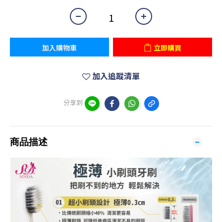
加入購物車
立即購買
加入追蹤清單
分享到
商品描述