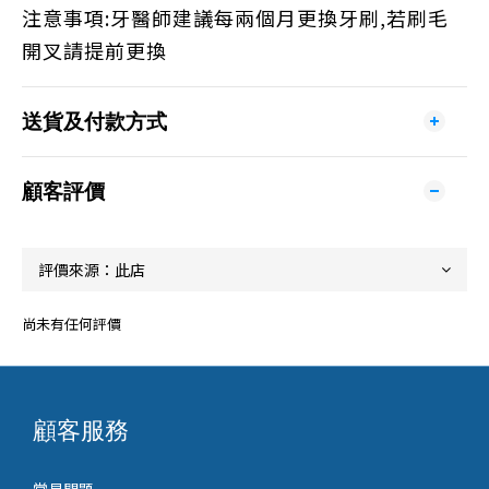
注意事項:牙醫師建議每兩個月更換牙刷,若刷毛
開叉請提前更換
送貨及付款方式
顧客評價
尚未有任何評價
顧客服務
常見問題