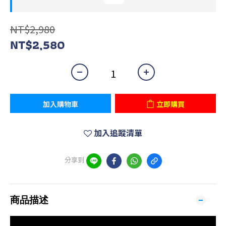
NT$2,980
NT$2,580
加入購物車
立即購買
加入追蹤清單
分享到
商品描述