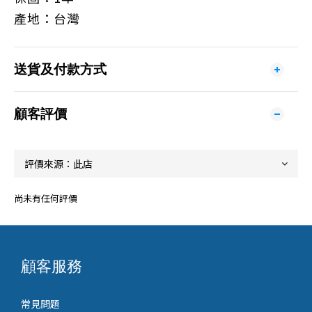
產地：台灣
送貨及付款方式
顧客評價
尚未有任何評價
顧客服務
常見問題