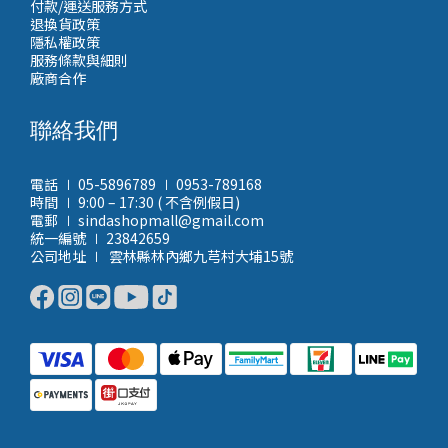
付款/運送服務方式
退換貨政策
隱私權政策
服務條款與細則
廠商合作
聯絡我們
電話 ∣ 05-5896789 ∣ 0953-789168
時間 ∣ 9:00 – 17:30 ( 不含例假日)
電郵 ∣ sindashopmall@gmail.com
統一編號 ∣ 23842659
公司地址 ∣ 雲林縣林內鄉九芎村大埔15號