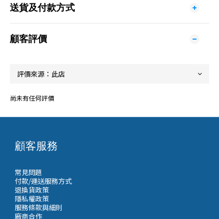
送貨及付款方式
顧客評價
尚未有任何評價
顧客服務
常見問題
付款/運送服務方式
退換貨政策
隱私權政策
服務條款與細則
廠商合作