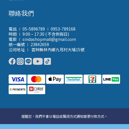
聯絡我們
電話 ∣ 05-5896789 ∣ 0953-789168
時間 ∣ 9:00 – 17:30 ( 不含例假日)
電郵 ∣ sindashopmall@gmail.com
統一編號 ∣ 23842659
公司地址 ∣ 雲林縣林內鄉九芎村大埔15號
提醒您，我們不會以電話或簡訊方式通知變更付款方式。