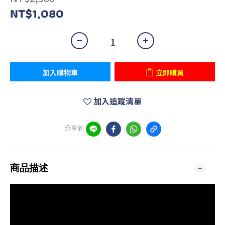
NT$1,080
加入購物車
立即購買
加入追蹤清單
分享到
商品描述