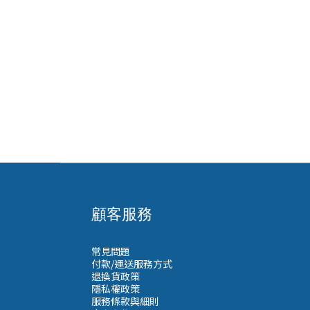
顧客服務
常見問題
付款/運送服務方式
退換貨政策
隱私權政策
服務條款與細則