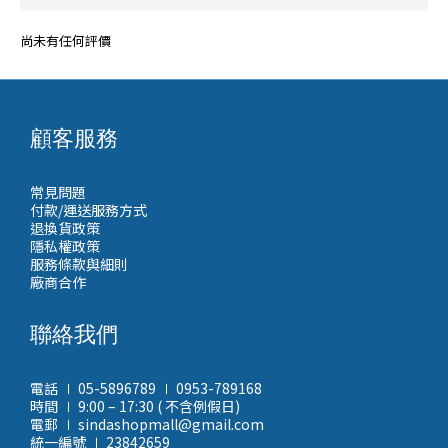
尚未有任何評價
顧客服務
常見問題
付款/運送服務方式
退換貨政策
隱私權政策
服務條款與細則
廠商合作
聯絡我們
電話 ∣ 05-5896789 ∣ 0953-789168
時間 ∣ 9:00 – 17:30 ( 不含例假日)
電郵 ∣ sindashopmall@gmail.com
統一編號 ∣ 23842659