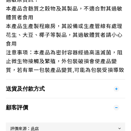
本產品含麩質之穀物及其製品，不適合對其過敏
體質者食用
本產品生產製程廠房，其設備或生產管線有處理
花生、大豆、椰子等製品，其過敏體質者請小心
食用
注意事項：本產品為密封容器經過高溫滅菌，阻
止微生物接觸及繁殖，外包裝破損會使產品變
質，若有單一包裝產品變質
,
可能為包裝受損導致
送貨及付款方式
顧客評價