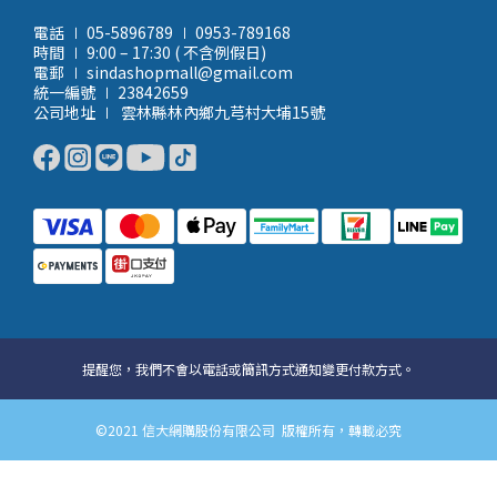
電話 ∣ 05-5896789 ∣ 0953-789168
時間 ∣ 9:00 – 17:30 ( 不含例假日)
電郵 ∣ sindashopmall@gmail.com
統一編號 ∣ 23842659
公司地址 ∣ 雲林縣林內鄉九芎村大埔15號
提醒您，我們不會以電話或簡訊方式通知變更付款方式。
©2021 信大網購股份有限公司 版權所有，轉載必究