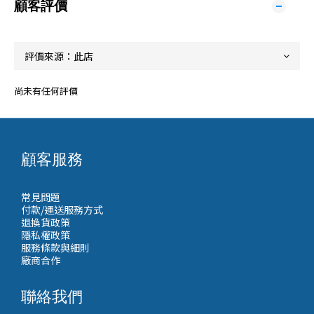
顧客評價
尚未有任何評價
顧客服務
常見問題
付款/運送服務方式
退換貨政策
隱私權政策
服務條款與細則
廠商合作
聯絡我們