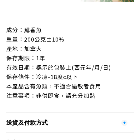
成分：鱈香魚
重量：200公克±10%
產地：加拿大
保存期限：1年
有效日期：標示於包裝上(西元年/月/日)
保存條件：冷凍-18度c以下
本產品含有魚類，不適合過敏者食用
注意事項：非供即食，請充分加熱
送貨及付款方式