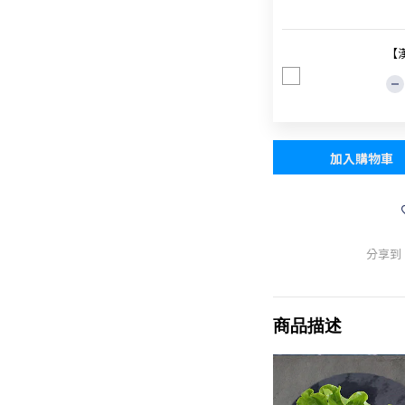
【
加入購物車
分享到
商品描述