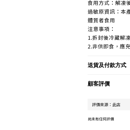
食用方式：解凍
過敏原資訊：本
體質者食用
注意事項：
1.拆封後冷藏解
2.非供即食，應
送貨及付款方式
顧客評價
尚未有任何評價