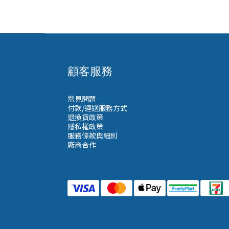
顧客服務
常見問題
付款/運送服務方式
退換貨政策
隱私權政策
服務條款與細則
廠商合作