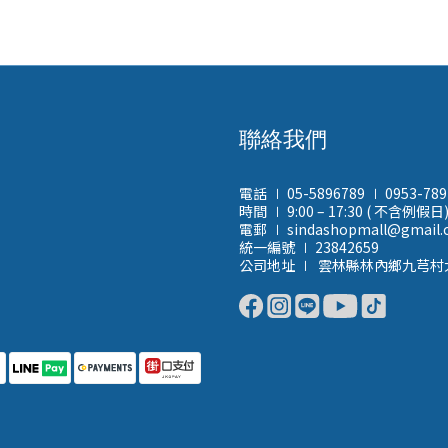
聯絡我們
電話 ∣ 05-5896789 ∣ 0953-78
時間 ∣ 9:00 – 17:30 ( 不含例假日
電郵 ∣ sindashopmall@gmail
統一編號 ∣ 23842659
公司地址 ∣ 雲林縣林內鄉九芎村