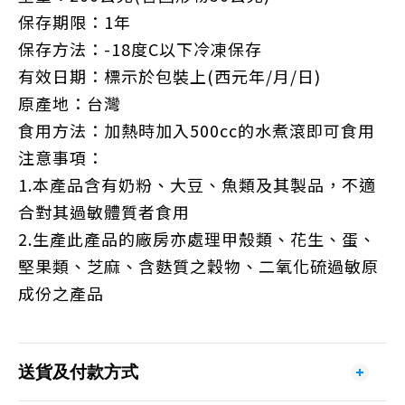
保存期限：1年
保存方法：-18度C以下冷凍保存
有效日期：標示於包裝上(西元年/月/日)
原產地：台灣
食用方法：加熱時加入500cc的水煮滾即可食用
注意事項：
1.本產品含有奶粉、大豆、魚類及其製品，不適
合對其過敏體質者食用
2.生產此產品的廠房亦處理甲殼類、花生、蛋、
堅果類、芝麻、含麩質之穀物、二氧化硫過敏原
成份之產品
送貨及付款方式