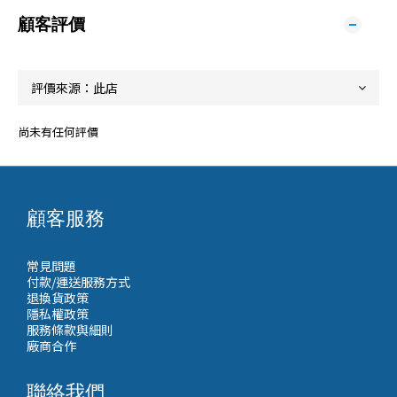
顧客評價
尚未有任何評價
顧客服務
常見問題
付款/運送服務方式
退換貨政策
隱私權政策
服務條款與細則
廠商合作
聯絡我們