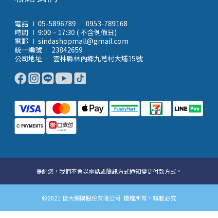
電話 ∣ 05-5896789 ∣ 0953-789168
時間 ∣ 9:00 – 17:30 ( 不含例假日)
電郵 ∣ sindashopmall@gmail.com
統一編號 ∣ 23842659
公司地址 ∣ 雲林縣林內鄉九芎村大埔15號
提醒您，我們不會以電話或簡訊方式通知變更付款方式。
©2021 信大網購股份有限公司 版權所有，轉載必究