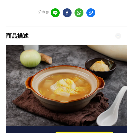
分享到
商品描述