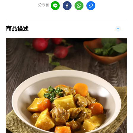
分享到
商品描述