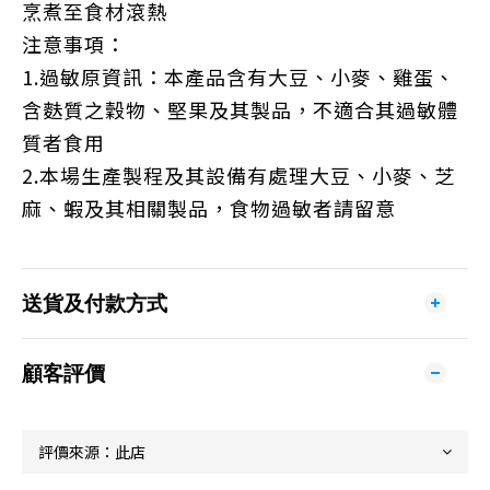
烹煮至食材滾熱
注意事項：
1.過敏原資訊：本產品含有大豆、小麥、雞蛋、
含麩質之穀物、堅果及其製品，不適合其過敏體
質者食用
2.本場生產製程及其設備有處理大豆、小麥、芝
麻、蝦及其相關製品，食物過敏者請留意
送貨及付款方式
顧客評價