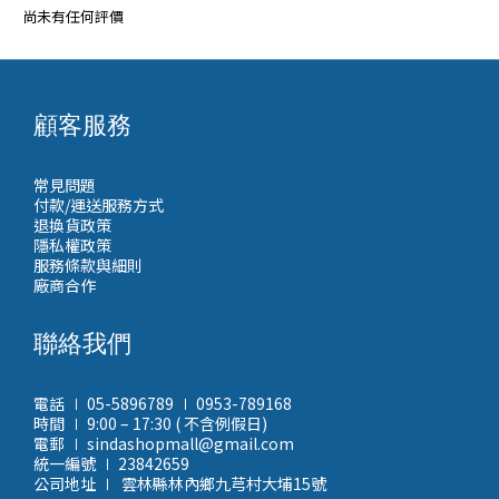
尚未有任何評價
顧客服務
常見問題
付款/運送服務方式
退換貨政策
隱私權政策
服務條款與細則
廠商合作
聯絡我們
電話 ∣ 05-5896789 ∣ 0953-789168
時間 ∣ 9:00 – 17:30 ( 不含例假日)
電郵 ∣ sindashopmall@gmail.com
統一編號 ∣ 23842659
公司地址 ∣ 雲林縣林內鄉九芎村大埔15號