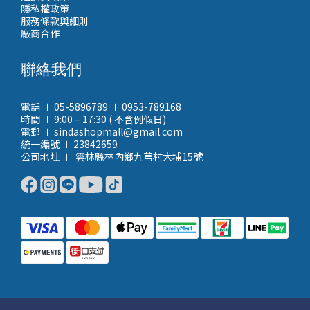
隱私權政策
服務條款與細則
廠商合作
聯絡我們
電話 ∣ 05-5896789 ∣ 0953-789168
時間 ∣ 9:00 – 17:30 ( 不含例假日)
電郵 ∣ sindashopmall@gmail.com
統一編號 ∣ 23842659
公司地址 ∣ 雲林縣林內鄉九芎村大埔15號