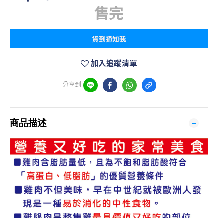
售完
貨到通知我
加入追蹤清單
分享到
商品描述