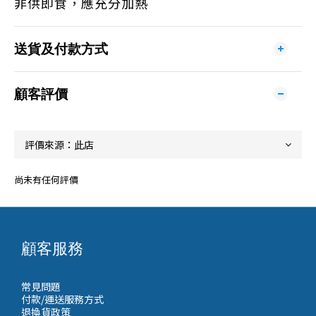
非供即食，應充分加熱
送貨及付款方式
顧客評價
尚未有任何評價
顧客服務
常見問題
付款/運送服務方式
退換貨政策