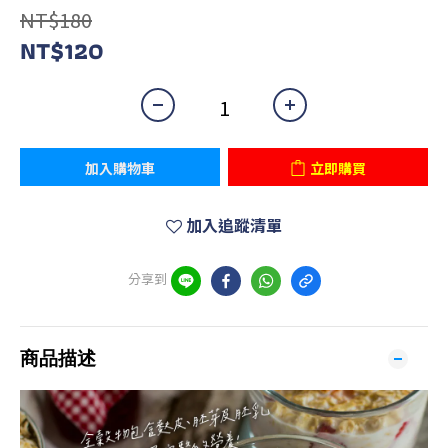
NT$180
NT$120
加入購物車
立即購買
加入追蹤清單
分享到
商品描述