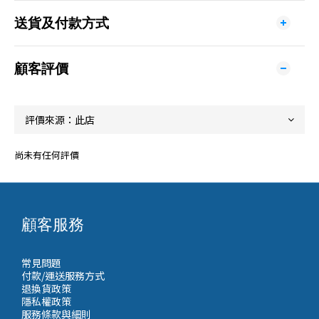
送貨及付款方式
顧客評價
尚未有任何評價
顧客服務
常見問題
付款/運送服務方式
退換貨政策
隱私權政策
服務條款與細則