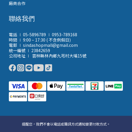
廠商合作
聯絡我們
電話 ∣ 05-5896789 ∣ 0953-789168
時間 ∣ 9:00 – 17:30 ( 不含例假日)
電郵 ∣ sindashopmall@gmail.com
統一編號 ∣ 23842659
公司地址 ∣ 雲林縣林內鄉九芎村大埔15號
提醒您，我們不會以電話或簡訊方式通知變更付款方式。