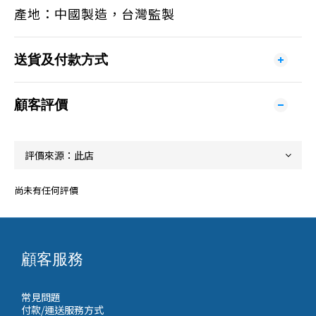
產地：中國製造，台灣監製
送貨及付款方式
顧客評價
尚未有任何評價
顧客服務
常見問題
付款/運送服務方式