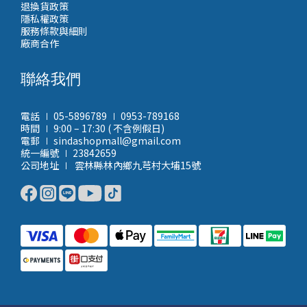
退換貨政策
隱私權政策
服務條款與細則
廠商合作
聯絡我們
電話 ∣ 05-5896789 ∣ 0953-789168
時間 ∣ 9:00 – 17:30 ( 不含例假日)
電郵 ∣ sindashopmall@gmail.com
統一編號 ∣ 23842659
公司地址 ∣ 雲林縣林內鄉九芎村大埔15號