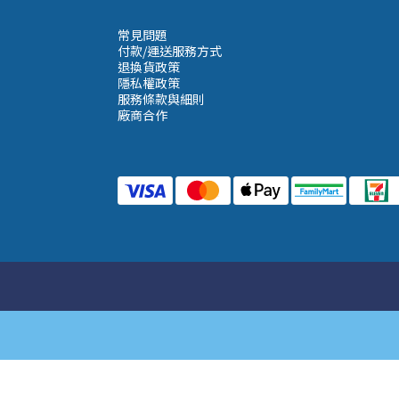
常見問題
付款/運送服務方式
退換貨政策
隱私權政策
服務條款與細則
廠商合作