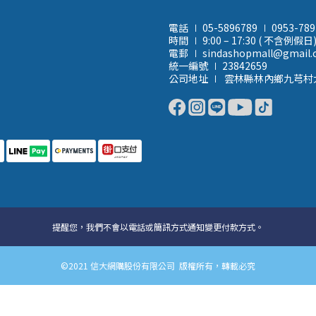
電話 ∣ 05-5896789 ∣ 0953-78
時間 ∣ 9:00 – 17:30 ( 不含例假日
電郵 ∣ sindashopmall@gmail
統一編號 ∣ 23842659
公司地址 ∣ 雲林縣林內鄉九芎村
提醒您，我們不會以電話或簡訊方式通知變更付款方式。
©2021 信大網購股份有限公司 版權所有，轉載必究